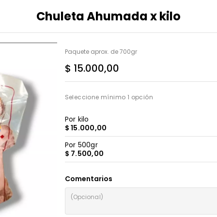
Chuleta Ahumada x kilo
Paquete aprox. de 700gr
$ 15.000,00
Seleccione mínimo 1 opción
Por kilo
$ 15.000,00
Por 500gr
$ 7.500,00
Comentarios